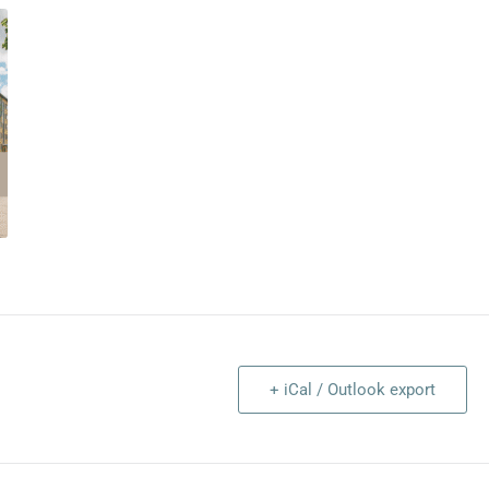
+ iCal / Outlook export