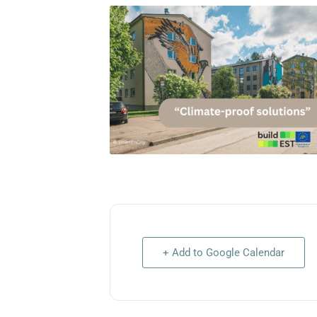
+ Add to Google Calendar