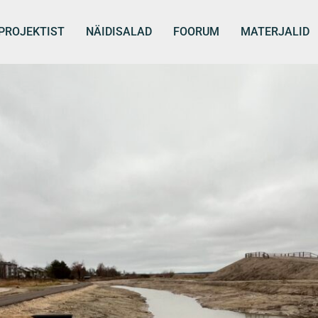
PROJEKTIST
NÄIDISALAD
FOORUM
MATERJALID