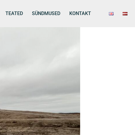
TEATED
SÜNDMUSED
KONTAKT